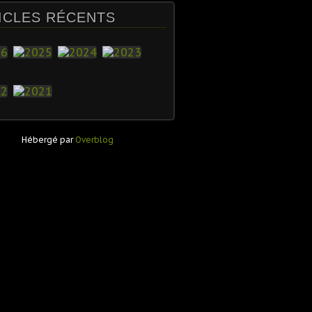
ICLES RÉCENTS
Hébergé par
Overblog