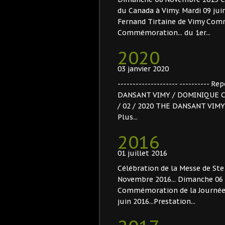
du Canada à Vimy. Mardi 09 juin
Fernand Tirtaine de Vimy Comm
Commémoration... du 1er...
2020
03 janvier 2020
-------------------- ---------- Rep
DANSANT VIMY / DOMINIQUE C
/ 02 / 2020 THE DANSANT VIMY 
Plus...
2016
01 juillet 2016
Célébration de la Messe de Ste 
Novembre 2016... Dimanche 06
Commémoration de la Journée du
juin 2016...Prestation...