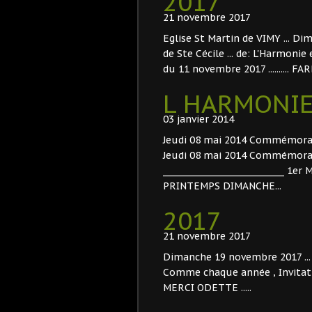
2017
21 novembre 2017
Eglise St Martin de VIMY ... D
de Ste Cécile ... de: L'Harmoni
du 11 novembre 2017 .......... FAR
L HARMONIE
03 janvier 2014
Jeudi 08 mai 2014 Commémoratio
Jeudi 08 mai 2014 Commémorati
_____________________________ 1e
PRINTEMPS DIMANCHE...
2017
21 novembre 2017
Dimanche 19 novembre 2017 ... 
Comme chaque année , Invitati
MERCI ODETTE .....