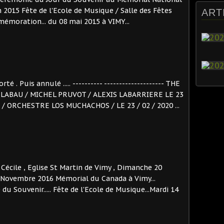
 2015 Fête de l'Ecole de Musique / Salle des Fêtes
ART
émoration... du 08 mai 2015 à VIMY...
orté . Puis annulé ..... ---------- -------------------- THE
LABAU / MICHEL PRUVOT / ALEXIS LABARRIERE LE 23
/ ORCHESTRE LOS MUCHACHOS / LE 23 / 02 / 2020 ...
Cécile , Eglise St Martin de Vimy , Dimanche 20
 Novembre 2016 Mémorial du Canada à Vimy...
 Souvenir..... Fête de l'Ecole de Musique...Mardi 14