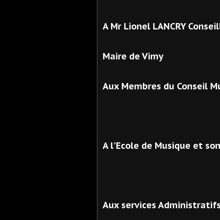
A Mr Lionel LANCRY Conseil
Maire de Vimy
Aux Membres du Conseil Mu
A l'Ecole de Musique et so
Aux services Administratifs