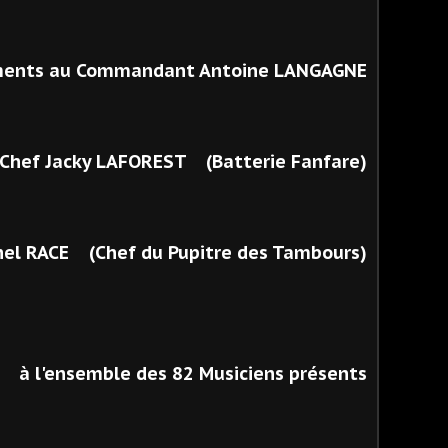
ents au Commandant Antoine LANGAGNE
-Chef Jacky LAFOREST (Batterie Fanfare)
chel RACE (Chef du Pupitre des Tambours)
à l'ensemble des 82 Musiciens présents