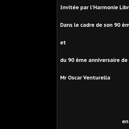
Invitée par l'Harmonie Lib
Dans le cadre de son 90 èm
et
du 90 ème anniversaire de
Mr Oscar Venturella
en