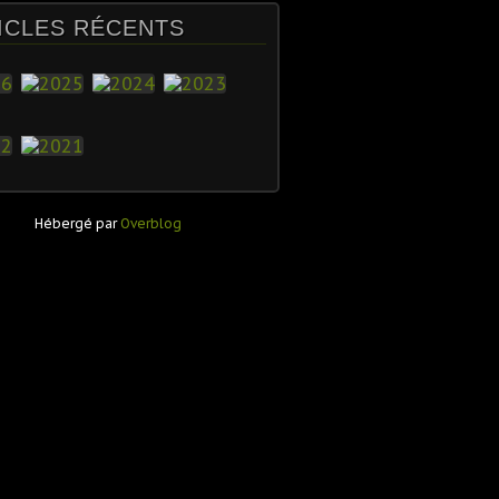
ICLES RÉCENTS
Hébergé par
Overblog