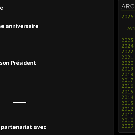
ARC
re
2026
e anniversaire
Avri
2025
2024
2022
2021
 son Président
2020
2019
2018
2017
2016
2015
2014
_____
2013
2012
2011
2010
2009
 partenariat avec